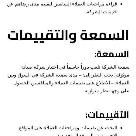
قراءة مراجعات العملاء السابقين لتقييم مدى رضاهم عن
خدمات الشركة.
السمعة والتقييمات
السمعة:
سمعة الشركة تلعب دوراً حاسماً في اختيار شركة صيانة
موثوقة. يجب النظر إلى: – مدى سمعة الشركة في السوق وبين
العملاء. – الاطلاع على تقييمات العملاء والمنافسين للحصول
على وجهة نظر متوازنة.
التقييمات:
البحث عن تقييمات ومراجعات العملاء على المواقع
الاجتماعية والمواقع المتخصصة.