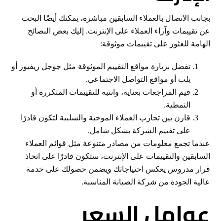
بجانب الاتصال بالعملاء السابقين مباشرة، يمكنك أيضًا البحث
عن تقييمات وآراء العملاء على الإنترنت. إليك بعض النصائح
الهامة للعثور على تقييمات موثوقة:
تفضل بزيارة مواقع التقييم الموثوقة مثل جوجل ريفيوز أو
يلب أو مواقع التواصل الاجتماعي.
قيم المراجعات بعناية، وانتبه للتقييمات المتكررة أو
النمطية.
قارن بين تجارب العملاء الموجبة والسلبية لتكون قادرًا
على تقييم الشركة بشكل شامل.
عندما تجمع معلومات من مصادر متنوعة مثل قوائم العملاء
السابقين والتقييمات على الإنترنت، ستكون قادرًا على اتخاذ
قرار مدروس يعكس احتياجاتك ويضمن حصولك على خدمة
عالية الجودة من شركة الصيانة المناسبة.
عوامل السعر