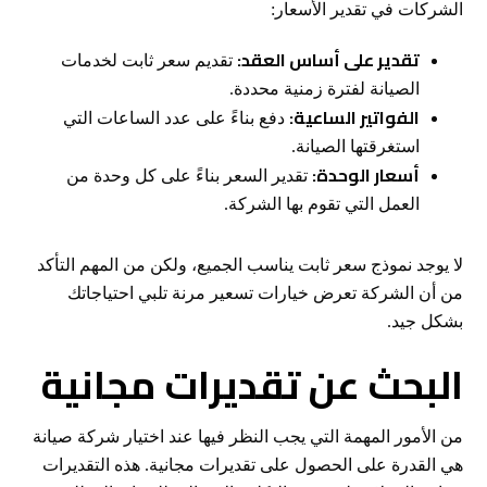
الشركات في تقدير الأسعار:
تقدير على أساس العقد:
تقديم سعر ثابت لخدمات
الصيانة لفترة زمنية محددة.
الفواتير الساعية:
دفع بناءً على عدد الساعات التي
استغرقتها الصيانة.
أسعار الوحدة:
تقدير السعر بناءً على كل وحدة من
العمل التي تقوم بها الشركة.
لا يوجد نموذج سعر ثابت يناسب الجميع، ولكن من المهم التأكد
من أن الشركة تعرض خيارات تسعير مرنة تلبي احتياجاتك
بشكل جيد.
البحث عن تقديرات مجانية
من الأمور المهمة التي يجب النظر فيها عند اختيار شركة صيانة
هي القدرة على الحصول على تقديرات مجانية. هذه التقديرات