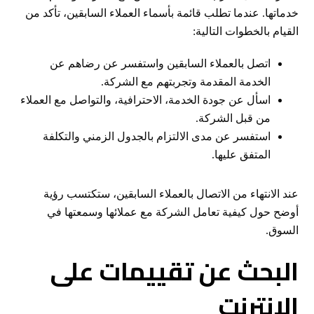
خدماتها. عندما تطلب قائمة بأسماء العملاء السابقين، تأكد من
القيام بالخطوات التالية:
اتصل بالعملاء السابقين واستفسر عن رضاهم عن
الخدمة المقدمة وتجربتهم مع الشركة.
اسأل عن جودة الخدمة، الاحترافية، والتواصل مع العملاء
من قبل الشركة.
استفسر عن مدى الالتزام بالجدول الزمني والتكلفة
المتفق عليها.
عند الانتهاء من الاتصال بالعملاء السابقين، ستكتسب رؤية
أوضح حول كيفية تعامل الشركة مع عملائها وسمعتها في
السوق.
البحث عن تقييمات على
الإنترنت