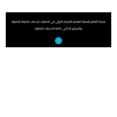
شركة العالم للصيانة العامة الشركة الاولي في الامارات لخدمات الصيانة المنزلية
والديكور الداخلي كافة الخدمات المنزلية