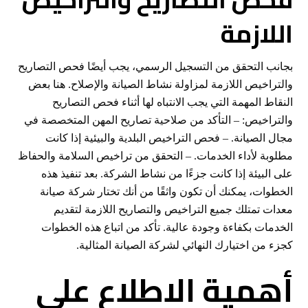
اللازمة
بجانب التحقق من التسجيل الرسمي، يجب أيضًا فحص التصاريح
والتراخيص اللازمة لمزاولة نشاط الصيانة والإصلاح. هنا بعض
النقاط المهمة التي يجب الانتباه لها أثناء فحص التصاريح
والتراخيص: – التأكد من صلاحية تصاريح المهن المتخصصة في
مجال الصيانة. – فحص التراخيص البلدية والبيئية إذا كانت
مطلوبة لأداء الخدمات. – التحقق من تراخيص السلامة والحفاظ
على البيئة إذا كانت جزءًا من نشاط الشركة. بعد تنفيذ هذه
الخطوات، يمكنك أن تكون واثقًا من أنك تختار شركة صيانة
معدات تمتلك جميع التراخيص والتصاريح اللازمة لتقديم
الخدمات بكفاءة وجودة عالية. تأكد من اتباع هذه الخطوات
كجزء من اختيارك النهائي لشركة الصيانة المثالية.
أهمية الاطلاع على