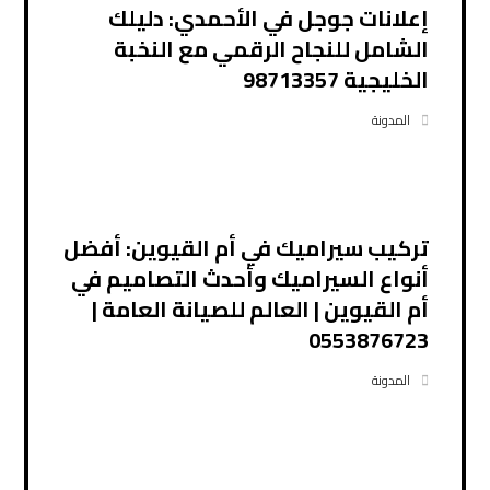
إعلانات جوجل في الأحمدي: دليلك
الشامل للنجاح الرقمي مع النخبة
الخليجية 98713357
المدونة
تركيب سيراميك في أم القيوين: أفضل
أنواع السيراميك وأحدث التصاميم في
أم القيوين | العالم للصيانة العامة |
0553876723
المدونة