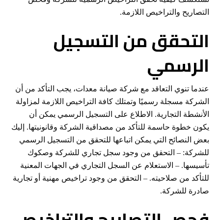
التصاريح والتراخيص اللازمة.
التحقق من التسجيل
الرسمي
عندما تنوي التعاقد مع شركة صيانة معدات، يجب التأكد من أن
الشركة مسجلة رسميًا وتمتلك كافة التراخيص اللازمة لمزاولة
الأنشطة التجارية. الاطلاع على التسجيل الرسمي يمكن أن
يكون خطوة حاسمة للتأكد من مصداقية الشركة وقانونيتها. إليك
بعض النصائح التي يمكن اتباعها للتحقق من التسجيل الرسمي
للشركة: – التحقق من وجود سجل تجاري للشركة وصكوك
تأسيسها. – الاستعلام عن السجل التجاري في الجهات المعنية
للتأكد من صلاحيته. – التحقق من وجود تراخيص مهنية أو تجارية
صادرة للشركة.
فحص التصاريح والتراخيص