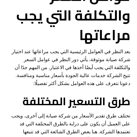
والتكلفة التي يجب
مراعاتها
بعد النظر في العوامل الرئيسية التي يجب مراعاتها عند اختيار
شركة صيانة موثوقة، يأتي دور النظر في عوامل السعر
والتكلفة التي يجب أيضًا أخذها في الاعتبار. من المهم جدًا أن
تتيح الشركة خدمات عالية الجودة بأسعار مناسبة ومنافسة.
دعونا نتعرف على هذه العوامل بشكل أكثر تفصيلًا:
طرق التسعير المختلفة
تختلف طرق تقدير الأسعار من شركة صيانة إلى أخرى، ويجب
على العميل أن يكون على دراية بالطرق المختلفة التي قد
تعتمدها الشركة. هنا بعض الطرق الشائعة التي قد تتبعها