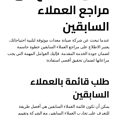
مراجع العملاء
السابقين
عندما تبحث عن شركة صيانة معدات موثوقة لتلبية احتياجاتك،
يعتبر الاطلاع على مراجع العملاء السابقين خطوة حاسمة
لضمان جودة الخدمة المقدمة. فإليك العوامل المهمة التي يجب
مراعاتها لضمان تحقيق أقصى استفادة:
طلب قائمة بالعملاء
السابقين
يمكن أن تكون قائمة العملاء السابقين هي أفضل طريقة
للتعرف على تجارب العملاء السابقين مع الشركة وتقييم