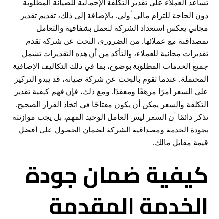
تساعد العملاء على تقدير التكلفة الإجمالية للصيانة المطلوبة
دون الحاجة للتزام مالي أولي. بالإضافة إلى ذلك، تقديم تقدير
مجاني يعكس استعداد الشركة للعمل بشفافية والتعامل
بمصداقية مع عملائها. من الضروري البحث عن شركة تقدم
تقديرات مجانية للعملاء، والتأكد من أن هذه التقديرات تشمل
جميع الخدمات المطلوبة بوضوح، بما في ذلك التكاليف الإضافية
المحتملة. عندما تقوم بالبحث عن شركة صيانة، قد يبدو التركيز
على السعر أمرًا مرهقًا ومعقدًا. ومع ذلك، فإن فهم كيفية تقدير
التكلفة والسعر يمكن أن يكون مفتاحًا في اتخاذ القرار الصحيح.
تذكر دائمًا أن السعر ليس العامل الوحيد المهم، بل يجب موازنته
بجودة الخدمة ومصداقية الشركة لضمان الحصول على أفضل
قيمة مقابل مالك.
كيفية ضمان جودة
الخدمة المقدمة