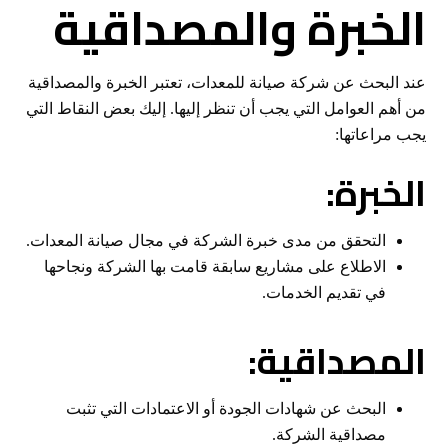
الخبرة والمصداقية
عند البحث عن شركة صيانة للمعدات، تعتبر الخبرة والمصداقية
من أهم العوامل التي يجب أن تنظر إليها. إليك بعض النقاط التي
يجب مراعاتها:
الخبرة:
التحقق من مدى خبرة الشركة في مجال صيانة المعدات.
الاطلاع على مشاريع سابقة قامت بها الشركة ونجاحها
في تقديم الخدمات.
المصداقية:
البحث عن شهادات الجودة أو الاعتمادات التي تثبت
مصداقية الشركة.