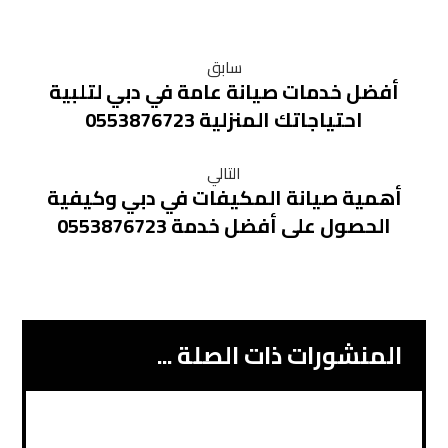
سابق
أفضل خدمات صيانة عامة في دبي لتلبية
احتياجاتك المنزلية 0553876723
التالي
أهمية صيانة المكيفات في دبي وكيفية
الحصول على أفضل خدمة 0553876723
المنشورات ذات الصلة ...