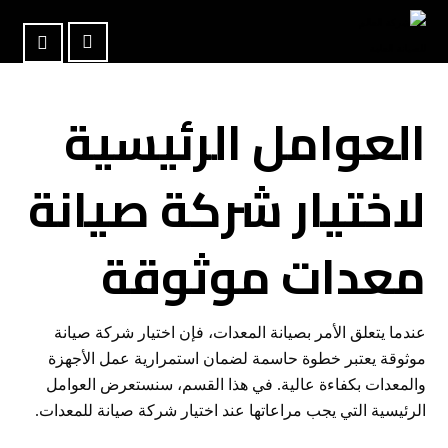
العوامل الرئيسية
لاختيار شركة صيانة
معدات موثوقة
عندما يتعلق الأمر بصيانة المعدات، فإن اختيار شركة صيانة
موثوقة يعتبر خطوة حاسمة لضمان استمرارية عمل الأجهزة
والمعدات بكفاءة عالية. في هذا القسم، سنستعرض العوامل
الرئيسية التي يجب مراعاتها عند اختيار شركة صيانة للمعدات.