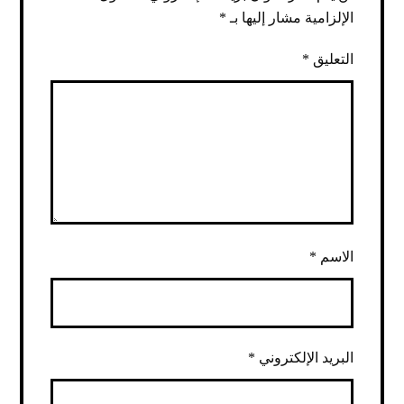
الإلزامية مشار إليها بـ
*
التعليق
*
الاسم
*
البريد الإلكتروني
*