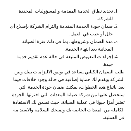
تحديد نطاق الخدمة المقدمة والمسؤوليات المحددة
للشركة.
ضمان جودة الخدمة المقدمة والتزام الشركة بإصلاح أي
خلل أو عيب في العمل.
مدة الضمان وشروطها، بما في ذلك فترة الصيانة
المجانية بعد انتهاء الخدمة.
إجراءات التعويض المتبعة في حالة عدم تقديم خدمة
جيدة.
طلب الضمان الكتابي يساعد في توثيق الالتزامات بينك وبين
الشركة ويقدم لك حماية إضافية في حالة وجود خلافات فيما
بعد. باتباع هذه الخطوات، يمكنك ضمان جودة الخدمة التي
ستحصل عليها من شركة صيانة المعدات التي اخترتها. الجودة
تعتبر أمرًا حيويًا في عملية الصيانة، حيث تضمن لك الاستفادة
الكاملة من المعدات الخاصة بك وتمنحك السلامة والاستدامة
في العملية.