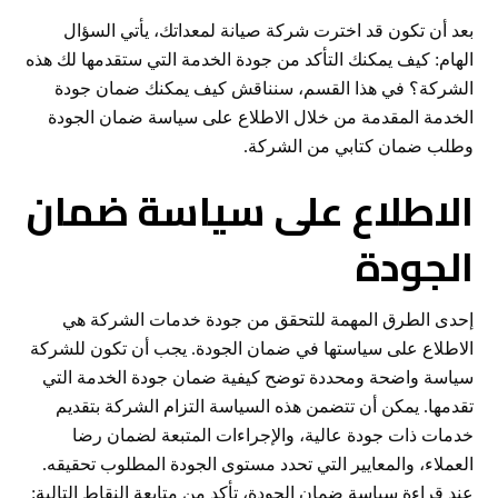
بعد أن تكون قد اخترت شركة صيانة لمعداتك، يأتي السؤال
الهام: كيف يمكنك التأكد من جودة الخدمة التي ستقدمها لك هذه
الشركة؟ في هذا القسم، سنناقش كيف يمكنك ضمان جودة
الخدمة المقدمة من خلال الاطلاع على سياسة ضمان الجودة
وطلب ضمان كتابي من الشركة.
الاطلاع على سياسة ضمان
الجودة
إحدى الطرق المهمة للتحقق من جودة خدمات الشركة هي
الاطلاع على سياستها في ضمان الجودة. يجب أن تكون للشركة
سياسة واضحة ومحددة توضح كيفية ضمان جودة الخدمة التي
تقدمها. يمكن أن تتضمن هذه السياسة التزام الشركة بتقديم
خدمات ذات جودة عالية، والإجراءات المتبعة لضمان رضا
العملاء، والمعايير التي تحدد مستوى الجودة المطلوب تحقيقه.
عند قراءة سياسة ضمان الجودة، تأكد من متابعة النقاط التالية: