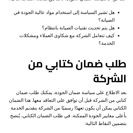
هل تشير السياسة إلى استخدام مواد عالية الجودة في
الصيانة؟
هل يتم تحديث تقنيات الصيانة بانتظام؟
كيف تتعامل الشركة مع شكاوى العملاء ومشكلات
الخدمة؟
طلب ضمان كتابي من
الشركة
بعد الاطلاع على سياسة ضمان الجودة، يمكنك طلب ضمان
كتابي من الشركة قبل أن توافق على التعاقد معها. هذا الضمان
الكتابي يمكن أن يكون تعهدًا رسميًا من الشركة بتقديم الخدمة
بأعلى معايير الجودة الممكنة. في طلب الضمان الكتابي، يُنصح
بتضمين النقاط التالية: