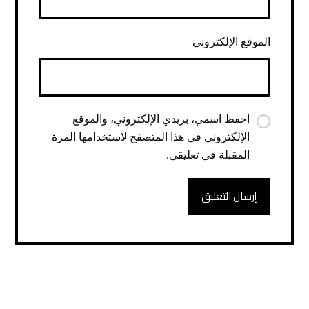
الموقع الإلكتروني
احفظ اسمي، بريدي الإلكتروني، والموقع
الإلكتروني في هذا المتصفح لاستخدامها المرة
المقبلة في تعليقي.
إرسال التعليق