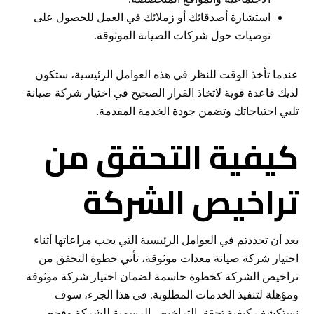
استشارة أصدقائك أو زملائك في العمل للحصول على
توصيات حول شركات الصيانة الموثوقة.
عندما تأخذ الوقت للنظر في هذه العوامل الرئيسية، ستكون
لديك قاعدة قوية لاتخاذ القرار الصحيح في اختيار شركة صيانة
تلبي احتياجاتك وتضمن جودة الخدمة المقدمة.
كيفية التحقق من
تراخيص الشركة
بعد أن تحددتم في العوامل الرئيسية التي يجب مراعاتها أثناء
اختيار شركة صيانة معدات موثوقة، تأتي خطوة التحقق من
تراخيص الشركة كخطوة حاسمة لضمان اختيار شركة موثوقة
ومؤهلة لتنفيذ الخدمات المطلوبة. في هذا الجزء، سوف
نستكشف كيفية تحقق التراخيص الرسمية للشركة وفحص