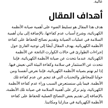
عالية.
أهداف المقال
هدف هذا المقال هو تسليط الضوء على أهمية صيانة الأنظمة
الكهربائية، وشرح أسباب عدم كفاءتها، بالإضافة إلى بيان أهمية
السلامة في عمليات الصيانة وتقديم نصائح للحفاظ على كفاءة
الأنظمة الكهربائية. يهدف المقال أيضًا إلى توجيه القارئ حول
إجراءات الطوارئ في حالات الكوارث الناتجة عن الأنظمة
الكهربائية. عندما نتحدث عن صيانة الأنظمة الكهربائية، فإننا
نتحدث عن الاستثمار في سلامة وكفاءة البيئة التي نعيش فيها.
إذا لم نهتم بصيانة الأنظمة الكهربائية، فإننا نعرض أنفسنا ومن
حولنا للمخاطر والتحديات التي قد تنجم عن عدم كفاءة تلك
الأنظمة. فيما يلي سنستعرض السبب وراء عدم كفاءة الأنظمة
الكهربائية، وثم نركز على أهمية السلامة في صيانة تلك الأنظمة،
بالإضافة إلى تقديم بعض النصائح العملية للحفاظ على كفاءة
الأنظمة الكهربائية في منازلنا ومكاتبنا.