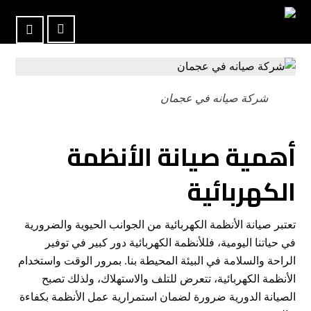
شركة صيانه في عجمان
أهمية صيانة الأنظمة
الكهربائية
تعتبر صيانة الأنظمة الكهربائية من الجوانب الحيوية والضرورية
في حياتنا اليومية، فللأنظمة الكهربائية دور كبير في توفير
الراحة والسلامة في البيئة المحيطة بنا. بمرور الوقت واستخدام
الأنظمة الكهربائية، تتعرض للتلف والاستهلاك، ولذلك تصبح
الصيانة الدورية ضرورة لضمان استمرارية عمل الأنظمة بكفاءة