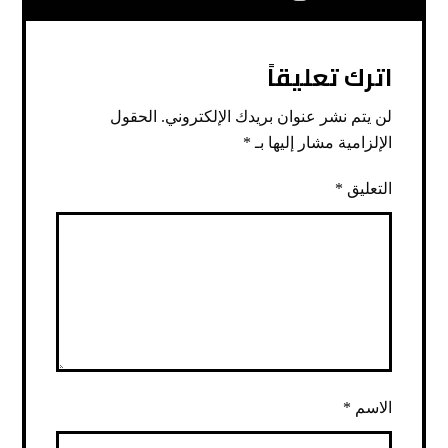
اترك تعليقاً
لن يتم نشر عنوان بريدك الإلكتروني.
الحقول
الإلزامية مشار إليها بـ
*
التعليق
*
الاسم
*