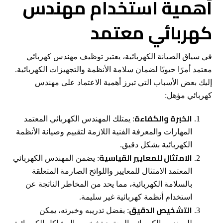
أهمية استخدام مهندس
كهربائي معتمد
في سياق الصيانة الكهربائية، يعتبر توظيف مهندس كهربائي
معتمد أمرًا حيويًا لضمان سلامة الأنظمة والتجهيزات الكهربائية.
إليك بعض الأسباب التي تبرز أهمية الاعتماد على مهندس
كهربائي مؤهل:
الخبرة والكفاءة
: يمتلك المهندس الكهربائي المعتمد
المهارات والمعرفة الفنية اللازمة لتقييم وصيانة الأنظمة
الكهربائية بشكل دقيق.
الامتثال للمعايير القياسية
: يضمن المهندس الكهربائي
المعتمد الامتثال للمعايير واللوائح الصارمة المتعلقة
بالسلامة الكهربائية، مما يحد من المخاطر الناتجة عن
استخدام أنظمة كهربائية غير سليمة.
التشخيص الدقيق
: بفضل تدريبه وخبرته، يمكن