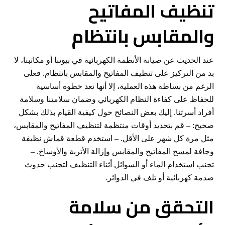
تنظيف المفاتيح
والمقابس بانتظام
عند الحديث عن صيانة الأنظمة الكهربائية في بيوتنا أو مكاتبنا، لا
بد من التركيز على تنظيف المفاتيح والمقابس بانتظام. فعلى
الرغم من بساطة هذه العملية، إلا أنها تعد خطوة أساسية
للحفاظ على كفاءة النظام الكهربائي وضمان سلامتنا وسلامة
أفراد أسرتنا. إليك بعض النصائح حول كيفية القيام بذلك بشكل
صحيح: – قم بتحديد أوقات منتظمة لتنظيف المفاتيح والمقابس،
مثل مرة كل شهر على الأقل. – استخدم قطعة قماش نظيفة
وجافة لمسح المفاتيح والمقابس وإزالة الأتربة والأوساخ. –
تجنب استخدام الماء أو السوائل أثناء التنظيف لتجنب حدوث
صدمة كهربائية أو تلف في الدوائر.
التحقق من سلامة