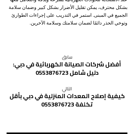
بشكل محترف، يمكن تقليل الأضرار بشكل كبير وضمان سلامة
الجميع في المبنى. استمر في التدريب على إجراءات الطوارئ
وتوخي الحذر دائمًا لضمان سلامتك وسلامة الآخرين.
سابق
أفضل شركات الصيانة الكهربائية في دبي:
دليل شامل 0553876723
التالي
كيفية إصلاح المعدات المنزلية في دبي بأقل
تكلفة 0553876723