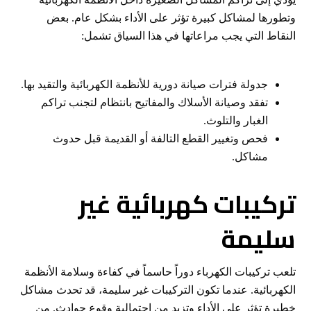
وتطورها لمشاكل كبيرة تؤثر على الأداء بشكل عام. بعض
النقاط التي يجب مراعاتها في هذا السياق تشمل:
جدولة فترات صيانة دورية للأنظمة الكهربائية والتقيد بها.
تفقد وصيانة الأسلاك والمفاتيح بانتظام لتجنب تراكم
الغبار والتلوث.
فحص وتغيير القطع التالفة أو القديمة قبل حدوث
مشاكل.
تركيبات كهربائية غير
سليمة
تلعب تركيبات الكهرباء دوراً حاسماً في كفاءة وسلامة الأنظمة
الكهربائية. عندما تكون التركيبات غير سليمة، قد تحدث مشاكل
خطيرة تؤثر على الأداء وتزيد من احتمالية وقوع حوادث. من