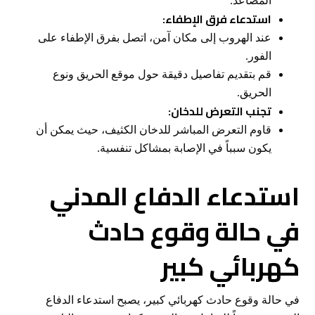
المصاعد.
استدعاء فرق الإطفاء:
عند الهروب إلى مكان آمن، اتصل بفرق الإطفاء على
الفور.
قم بتقديم تفاصيل دقيقة حول موقع الحريق ونوع
الحريق.
تجنب التعرض للدخان:
قاوم التعرض المباشر للدخان الكثيف، حيث يمكن أن
يكون سبباً في الإصابة بمشاكل تنفسية.
استدعاء الدفاع المدني
في حالة وقوع حادث
كهربائي كبير
في حالة وقوع حادث كهربائي كبير، يصبح استدعاء الدفاع