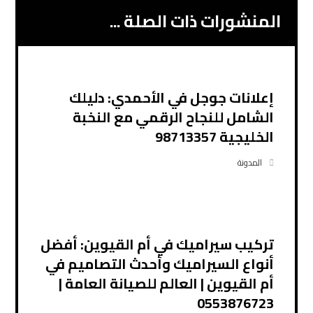
المنشورات ذات الصلة ...
إعلانات جوجل في الأحمدي: دليلك
الشامل للنجاح الرقمي مع النخبة
الخليجية 98713357
المدونة
تركيب سيراميك في أم القيوين: أفضل
أنواع السيراميك وأحدث التصاميم في
أم القيوين | العالم للصيانة العامة |
0553876723