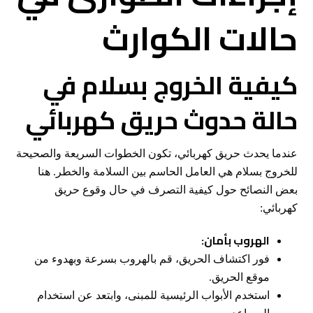
حالات الكوارث
كيفية الخروج بسلام في
حالة حدوث حريق كهربائي
عندما يحدث حريق كهربائي، تكون الخطوات السريعة والصحيحة
للخروج بسلام هي العامل الحاسم بين السلامة والخطر. هنا
بعض النصائح حول كيفية التصرف في حال وقوع حريق
كهربائي:
الهروب بأمان:
فور اكتشاف الحريق، قم بالهروب بسرعة وبهدوء من
موقع الحريق.
استخدم الأبواب الرئيسية للمبنى، وابتعد عن استخدام