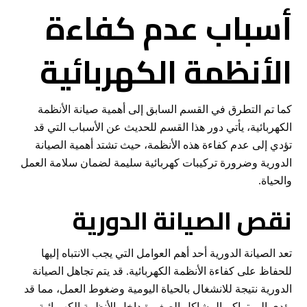
أسباب عدم كفاءة
الأنظمة الكهربائية
كما تم التطرق في القسم السابق إلى أهمية صيانة الأنظمة
الكهربائية، يأتي دور هذا القسم للحديث عن الأسباب التي قد
تؤدي إلى عدم كفاءة هذه الأنظمة، حيث تشتد أهمية الصيانة
الدورية وضرورة تركيبات كهربائية سليمة لضمان سلامة العمل
والحياة.
نقص الصيانة الدورية
تعد الصيانة الدورية أحد أهم العوامل التي يجب الانتباه إليها
للحفاظ على كفاءة الأنظمة الكهربائية. قد يتم تجاهل الصيانة
الدورية نتيجة للانشغال بالحياة اليومية وضغوط العمل، مما قد
يؤدي إلى تراكم المشاكل الصغيرة داخل الأنظمة الكهربائية