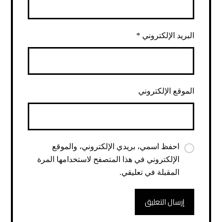
البريد الإلكتروني
*
الموقع الإلكتروني
احفظ اسمي، بريدي الإلكتروني، والموقع
الإلكتروني في هذا المتصفح لاستخدامها المرة
المقبلة في تعليقي.
إرسال التعليق