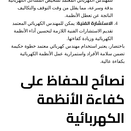
للمهندس الكهربائي المعتمد تشخيص المشاكل الكهربائية
بدقة وسرعة، مما يقلل من وقت التوقف والتكاليف
الناتجة عن تعطل الأنظمة.
الاستشارة الفنية
: يمكن للمهندس الكهربائي المعتمد
تقديم الاستشارات الفنية اللازمة لتحسين أداء الأنظمة
الكهربائية وزيادة كفاءتها.
باختصار، يعتبر استخدام مهندس كهربائي معتمد خطوة حكيمة
تضمن سلامة الأفراد واستمرارية عمل الأنظمة الكهربائية
بكفاءة عالية.
نصائح للحفاظ على
كفاءة الأنظمة
الكهربائية