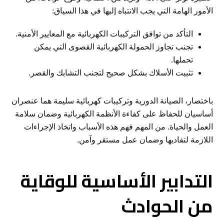
الأمور الهامة التي يجب الانتباه إليها في هذا السياق:
التأكد من توافق التركيبات الكهربائية مع المعايير الأمنية.
تجنب تجاوز الحمولة الكهربائية القصوى التي يمكن
تحملها.
تثبيت الأسلاك بشكل صحيح لتجنب التشابك والقصر.
باختصار، الصيانة الدورية وتركيبات كهربائية سليمة هما عنصران
أساسيان للحفاظ على كفاءة الأنظمة الكهربائية وضمان سلامة
العمل والحياة. من المهم فهم هذه الأسباب واتخاذ الإجراءات
اللازمة لتفاديها وضمان عمل مستقر وآمن.
التدابير الأساسية للوقاية
من الحوادث