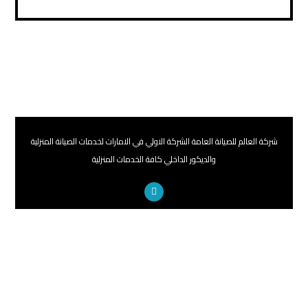
شركة العالم للصيانة العامة الشركة الاولي في الامارات لخدمات الصيانة المنزلية
والديكور الداخلي كافة الخدمات المنزلية