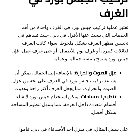
الغرف
تعتبر عملية تركيب جبس بورد في الغرف واحدة من أهم
الخدمات التي يبحث عنها الأفراد في دبي، حيث تساهم في
تحسين مظهر الغرف بشكل ملحوظ. سواء كانت الغرف
لعائلات كبيرة، أو غرف نوم للأطفال، أو حتى غرف عمل، فإن
جبس بورد يسمح بلمسة جمالية وعملية.
عزل الصوت والحرارة
: بالإضافة إلى الجمال، يمكن أن
يساعد تركيب جبس بورد في الغرف على تحسين عزل
الصوت والحرارة، مما يجعل الغرف أكثر راحة وهدوء.
تنظيم المساحات
: يمكن استخدام جبس بورد لإنشاء
أقسام متعددة داخل الغرفة، مما يسهل تنظيم المساحة
بشكل أفضل.
على سبيل المثال، في منزل أحد الأصدقاء في دبي، قاموا