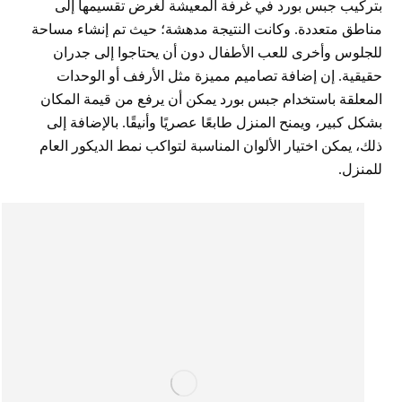
بتركيب جبس بورد في غرفة المعيشة لغرض تقسيمها إلى
مناطق متعددة. وكانت النتيجة مدهشة؛ حيث تم إنشاء مساحة
للجلوس وأخرى للعب الأطفال دون أن يحتاجوا إلى جدران
حقيقية. إن إضافة تصاميم مميزة مثل الأرفف أو الوحدات
المعلقة باستخدام جبس بورد يمكن أن يرفع من قيمة المكان
بشكل كبير، ويمنح المنزل طابعًا عصريًا وأنيقًا. بالإضافة إلى
ذلك، يمكن اختيار الألوان المناسبة لتواكب نمط الديكور العام
للمنزل.