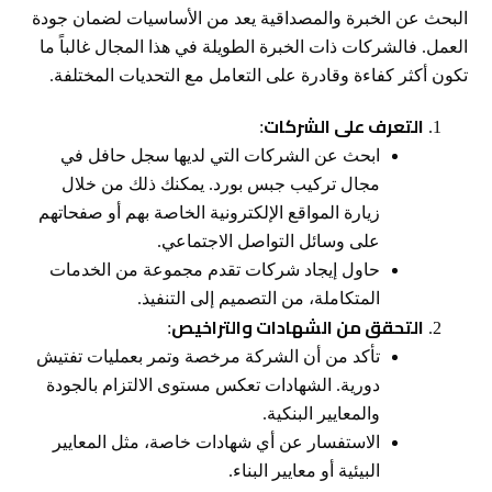
البحث عن الخبرة والمصداقية يعد من الأساسيات لضمان جودة
العمل. فالشركات ذات الخبرة الطويلة في هذا المجال غالباً ما
تكون أكثر كفاءة وقادرة على التعامل مع التحديات المختلفة.
التعرف على الشركات
:
ابحث عن الشركات التي لديها سجل حافل في
مجال تركيب جبس بورد. يمكنك ذلك من خلال
زيارة المواقع الإلكترونية الخاصة بهم أو صفحاتهم
على وسائل التواصل الاجتماعي.
حاول إيجاد شركات تقدم مجموعة من الخدمات
المتكاملة، من التصميم إلى التنفيذ.
التحقق من الشهادات والتراخيص
:
تأكد من أن الشركة مرخصة وتمر بعمليات تفتيش
دورية. الشهادات تعكس مستوى الالتزام بالجودة
والمعايير البنكية.
الاستفسار عن أي شهادات خاصة، مثل المعايير
البيئية أو معايير البناء.