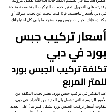
عنصرًا أساسيًا في تصميم المساحات الداخلية بفضل مرونته
وقدرته على التحويل. تعتبر خدمات التركيب المتخصصة متاحة
في دبي بأسعار تنافسية، فإذا كنت تبحث عن تجديد منزلك أو
مكتبك، فإنك بخيارات جبس بورد ستجد ما يلبي كل احتياجاتك.
أسعار تركيب جبس
بورد في دبي
تكلفة تركيب الجبس بورد
للمتر المربع
عند التفكير في تركيب جبس بورد، يعتبر تحديد التكلفة من
الأمور الرئيسية التي تشغل بال العديد من الأفراد. في دبي،
تتفاوت أسعار تركيب الجبس بورد بشكل كبير بناءً على العديد