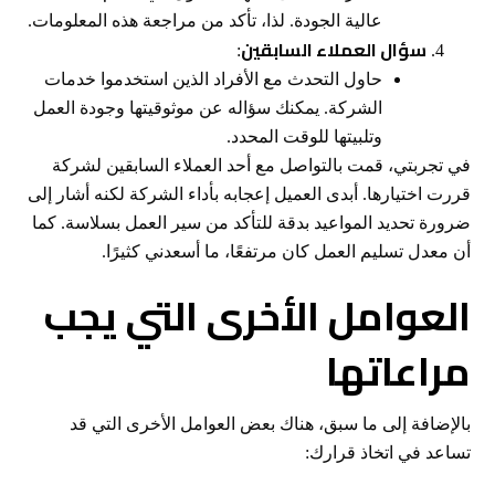
عالية الجودة. لذا، تأكد من مراجعة هذه المعلومات.
سؤال العملاء السابقين
:
حاول التحدث مع الأفراد الذين استخدموا خدمات
الشركة. يمكنك سؤاله عن موثوقيتها وجودة العمل
وتلبيتها للوقت المحدد.
في تجربتي، قمت بالتواصل مع أحد العملاء السابقين لشركة
قررت اختيارها. أبدى العميل إعجابه بأداء الشركة لكنه أشار إلى
ضرورة تحديد المواعيد بدقة للتأكد من سير العمل بسلاسة. كما
أن معدل تسليم العمل كان مرتفعًا، ما أسعدني كثيرًا.
العوامل الأخرى التي يجب
مراعاتها
بالإضافة إلى ما سبق، هناك بعض العوامل الأخرى التي قد
تساعد في اتخاذ قرارك: