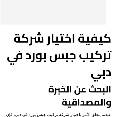
كيفية اختيار شركة
تركيب جبس بورد في
دبي
البحث عن الخبرة
والمصداقية
عندما يتعلق الأمر باختيار شركة تركيب جبس بورد في دبي، فإن