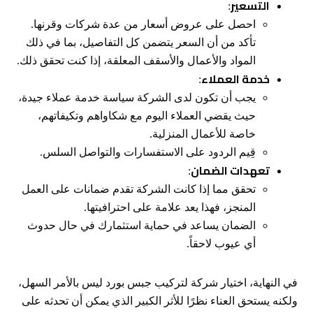
التسعير
:
احصل على عروض أسعار من عدة شركات وقرنها.
تأكد من أن السعر يتضمن كل التفاصيل، بما في ذلك
المواد والأعمال والأسقف المعلقة، إذا كنت تحقق ذلك.
خدمة العملاء
:
يجب أن تكون لدى الشركة سياسة خدمة عملاء جيدة،
حيث يقضي العملاء اليوم مع شكاواهم وتكيفاتهم،
خاصة للأعمال المنزلية.
قِيم الردود على الاستفسارات والتواصل السلس.
تعهدات الضمان
:
تحقق مما إذا كانت الشركة تقدم ضمانات على العمل
المنجز، فهذا يعد علامة على احترافيتها.
الضمان يساعد في حماية استثمارك في حال حدوث
أي عيوب لاحقاً.
في النهاية، اختيار شركة لتركيب جبس بورد ليس بالأمر السهل،
ولكنه يستحق العناء نظرًا للأثر الكبير الذي يمكن أن تحدثه على