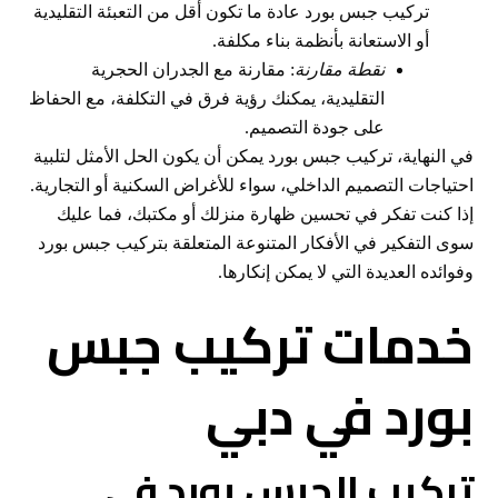
تركيب جبس بورد عادة ما تكون أقل من التعبئة التقليدية
أو الاستعانة بأنظمة بناء مكلفة.
نقطة مقارنة
: مقارنة مع الجدران الحجرية
التقليدية، يمكنك رؤية فرق في التكلفة، مع الحفاظ
على جودة التصميم.
في النهاية، تركيب جبس بورد يمكن أن يكون الحل الأمثل لتلبية
احتياجات التصميم الداخلي، سواء للأغراض السكنية أو التجارية.
إذا كنت تفكر في تحسين ظهارة منزلك أو مكتبك، فما عليك
سوى التفكير في الأفكار المتنوعة المتعلقة بتركيب جبس بورد
وفوائده العديدة التي لا يمكن إنكارها.
خدمات تركيب جبس
بورد في دبي
تركيب الجبس بورد في