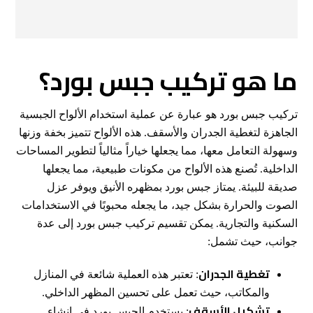
ما هو تركيب جبس بورد؟
تركيب جبس بورد هو عبارة عن عملية استخدام الألواح الجبسية
الجاهزة لتغطية الجدران والأسقف. هذه الألواح تتميز بخفة وزنها
وسهولة التعامل معها، مما يجعلها خياراً مثالياً لتطوير المساحات
الداخلية. تُصنع هذه الألواح من مكونات طبيعية، مما يجعلها
صديقة للبيئة. يمتاز جبس بورد بمظهره الأنيق ويوفر عزل
الصوت والحرارة بشكل جيد، ما يجعله محبوبًا في الاستخدامات
السكنية والتجارية. يمكن تقسيم تركيب جبس بورد إلى عدة
جوانب، حيث تشمل:
تغطية الجدران
: تعتبر هذه العملية شائعة في المنازل
والمكاتب، حيث تعمل على تحسين المظهر الداخلي.
تشكيل الأسقف
: يستخدم الجبس بورد في إنشاء