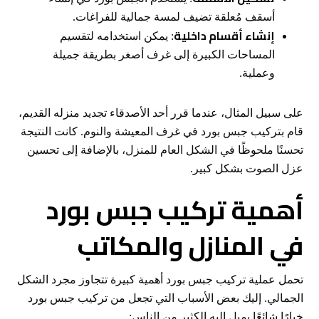
أسقف مُعلقة تضيف لمسة جمالية للفراغات.
إنشاء أقسام داخلية
: يمكن استخدامه لتقسيم
المساحات الكبيرة إلى غرف أصغر بطريقة جميلة
وعملية.
على سبيل المثال، عندما قرر أحد الأصدقاء تجديد منزله القديم،
قام بتركيب جبس بورد في غرف المعيشة والنوم. كانت النتيجة
تحسنًا ملحوظًا في الشكل العام للمنزل، بالإضافة إلى تحسين
عزل الصوت بشكل كبير.
أهمية تركيب جبس بورد
في المنازل والمكاتب
تحمل عملية تركيب جبس بورد أهمية كبيرة تتجاوز مجرد الشكل
الجمالي. إليك بعض الأسباب التي تجعل من تركيب جبس بورد
خيارًا شائعًا يميل إليه الكثير من الناس: