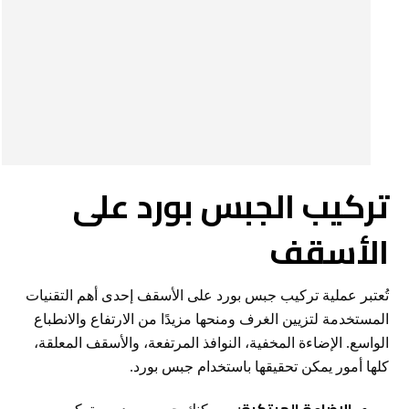
تركيب الجبس بورد على
الأسقف
تُعتبر عملية تركيب جبس بورد على الأسقف إحدى أهم التقنيات
المستخدمة لتزيين الغرف ومنحها مزيدًا من الارتفاع والانطباع
الواسع. الإضاءة المخفية، النوافذ المرتفعة، والأسقف المعلقة،
كلها أمور يمكن تحقيقها باستخدام جبس بورد.