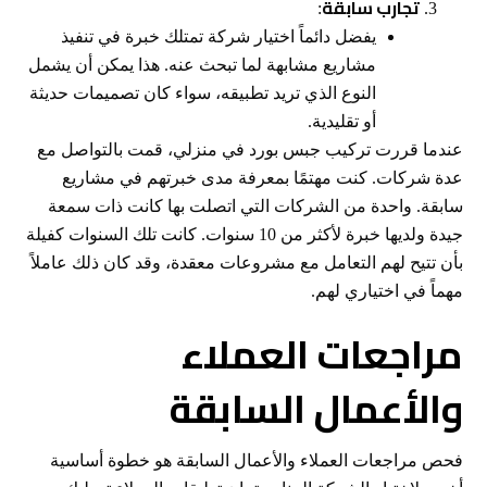
تجارب سابقة
:
يفضل دائماً اختيار شركة تمتلك خبرة في تنفيذ
مشاريع مشابهة لما تبحث عنه. هذا يمكن أن يشمل
النوع الذي تريد تطبيقه، سواء كان تصميمات حديثة
أو تقليدية.
عندما قررت تركيب جبس بورد في منزلي، قمت بالتواصل مع
عدة شركات. كنت مهتمًا بمعرفة مدى خبرتهم في مشاريع
سابقة. واحدة من الشركات التي اتصلت بها كانت ذات سمعة
جيدة ولديها خبرة لأكثر من 10 سنوات. كانت تلك السنوات كفيلة
بأن تتيح لهم التعامل مع مشروعات معقدة، وقد كان ذلك عاملاً
مهماً في اختياري لهم.
مراجعات العملاء
والأعمال السابقة
فحص مراجعات العملاء والأعمال السابقة هو خطوة أساسية