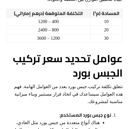
المساحة (م²)
التكلفة المتوقعة (درهم إماراتي)
400 – 1200
10
800 – 2400
20
1200 – 3600
30
عوامل تحديد سعر تركيب
الجبس بورد
تتعلق تكلفة تركيب جبس بورد بعدد من العوامل الهامة. فهم
هذه العوامل سيساعدك في اتخاذ قرار مستنير وبناء ميزانية
مناسبة لمشروعك.
نوع جبس بورد المستخدم
:
هناك أنواع متعددة من جبس بورد مثل العادي،