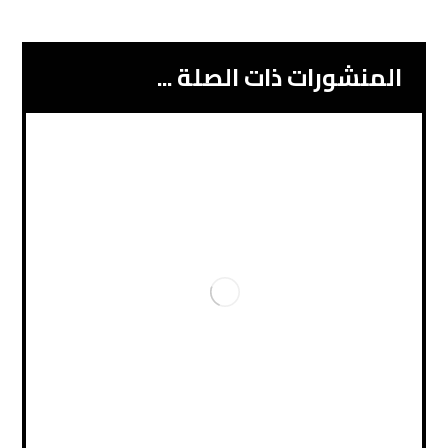
المنشورات ذات الصلة ...