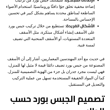
الإضاءة المبتكرة
: سيمكنك جبس بورد من تركيب
إضاءة مخفية تخلق جوًا دافئًا ورومانسيًا. استخدام الأضواء
الساطعة لمناطق محددة يساهم بشكل كبير في تحسين
الإحساس بالمساحة.
الأشكال الفريدة
: تستطيع من خلال تركيب جبس بورد
على الأسقف إنشاء أشكال مبتكرة، مثل الأسقف
المتعددة المستويات، أو الأسقف المنحنية التي تضيف
لمسة فنية.
في حديث مع أحد المهندسين المعماريين، أشار إلى أن الأسقف
المصنوعة من جبس بورد تضيف دائمًا قيمة لا مثيل لها للمنزل،
فهي ليست مجرد جدران بل جزء من الهوية التصميمية للمنزل.
كما أن المواد الخفيفة المستخدمة تسهل من عملية التركيب
والتعديل في المستقبل.
تصميم الجبس بورد حسب