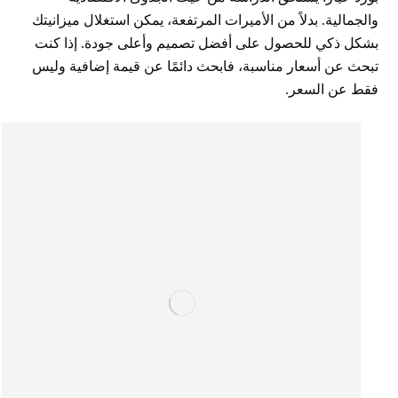
والجمالية. بدلاً من الأميرات المرتفعة، يمكن استغلال ميزانيتك
بشكل ذكي للحصول على أفضل تصميم وأعلى جودة. إذا كنت
تبحث عن أسعار مناسبة، فابحث دائمًا عن قيمة إضافية وليس
فقط عن السعر.