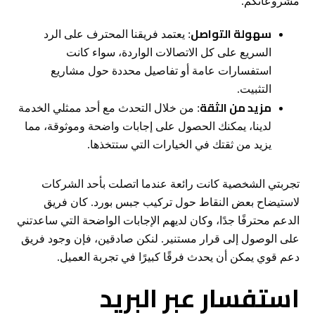
مشروعاتكم.
سهولة التواصل
: يعتمد فريقنا المحترف على الرد
السريع على كل الاتصالات الواردة، سواء كانت
استفسارات عامة أو تفاصيل محددة حول مشاريع
التثبيت.
مزيد من الثقة
: من خلال التحدث مع أحد ممثلي الخدمة
لدينا، يمكنك الحصول على إجابات واضحة وموثوقة، مما
يزيد من ثقتك في الخيارات التي ستتخذها.
تجربتي الشخصية كانت رائعة عندما اتصلت بأحد الشركات
لاستيضاح بعض النقاط حول تركيب جبس بورد. كان فريق
الدعم محترفًا جدًا، وكان لديهم الإجابات الواضحة التي ساعدتني
على الوصول إلى قرار مستنير. لنكن صادقين، فإن وجود فريق
دعم قوي يمكن أن يحدث فرقًا كبيرًا في تجربة العميل.
استفسار عبر البريد