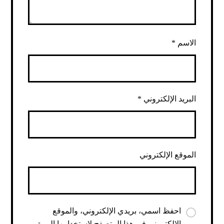
الاسم
*
البريد الإلكتروني
*
الموقع الإلكتروني
احفظ اسمي، بريدي الإلكتروني، والموقع
الإلكتروني في هذا المتصفح لاستخدامها المرة