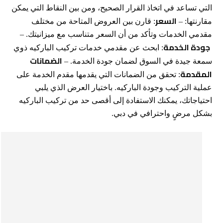
التي تساعد في اتخاذ القرار الصحيح، ومن بين النقاط التي يمكن
السعر
مقارنتها: –
: قارن بين العروض المتاحة من مختلف
مقدمي الخدمات وتأكد من أن السعر متناسب مع ميزانيتك. –
جودة الخدمة
: ابحث عن مقدمي خدمات تركيب الباركيه ذوي
الضمانات
سمعة جيدة في السوق لضمان جودة الخدمة. –
المقدمة
: تحقق من الضمانات التي يقدمها مقدم الخدمة على
عملية التركيب وجودة الباركيه. باختيار العرض الذي يلبي
احتياجاتك، يمكنك الاستفادة إلى أقصى حد من تركيب الباركيه
بشكل مرضٍ واحترافي في دبي.