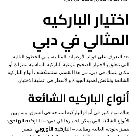
اختيار الباركيه
المثالي في دبي
بعد التعرف على فوائد الأرضيات المثالية، يأتي الخطوة التالية
التي تتعلق بالاختيار الصحيح لنوعية الباركيه المناسبة لمنزلك أو
مكان عملك في دبي. في هذا القسم، سنستكشف أنواع الباركيه
الشائعة ونناقش أهمية الجودة والأسعار في عملية الاختيار.
أنواع الباركيه الشائعة
هناك تنوع كبير في أنواع الباركيه المتاحة في السوق، ومن بين
الباركيه الهندي
الأنواع الشائعة التي يمكن اختيارها في دبي: –
:
الباركيه الأوروبي
يتميز بجودته العالية ومتانته. –
: يتميز