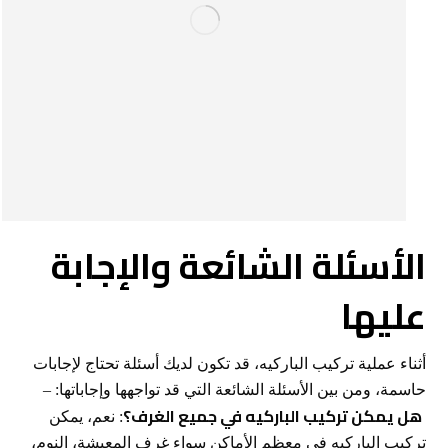
الأسئلة الشائعة والإجابة
عليها
أثناء عملية تركيب الباركيه، قد تكون لديك أسئلة تحتاج لإجابات
حاسمة، ومن بين الأسئلة الشائعة التي قد تواجهها وإجاباتها: –
هل يمكن تركيب الباركيه في جميع الغرف؟
: نعم، يمكن
تركيب الباركيه في معظم الأماكن سواء غرف المعيشة، النوم،