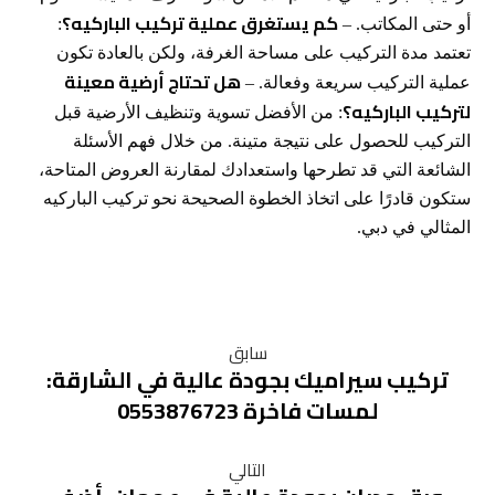
كم يستغرق عملية تركيب الباركيه؟
أو حتى المكاتب. –
:
تعتمد مدة التركيب على مساحة الغرفة، ولكن بالعادة تكون
هل تحتاج أرضية معينة
عملية التركيب سريعة وفعالة. –
لتركيب الباركيه؟
: من الأفضل تسوية وتنظيف الأرضية قبل
التركيب للحصول على نتيجة متينة. من خلال فهم الأسئلة
الشائعة التي قد تطرحها واستعدادك لمقارنة العروض المتاحة،
ستكون قادرًا على اتخاذ الخطوة الصحيحة نحو تركيب الباركيه
المثالي في دبي.
سابق
تركيب سيراميك بجودة عالية في الشارقة:
لمسات فاخرة 0553876723
التالي