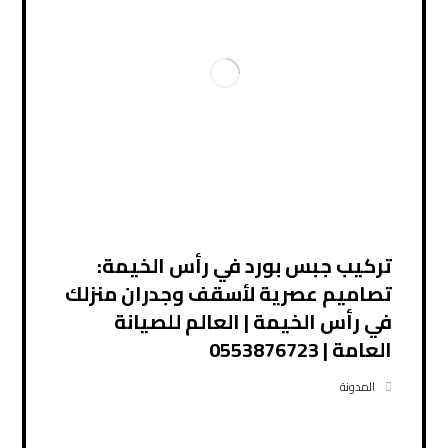
تركيب جبس بورد في رأس الخيمة:
تصاميم عصرية لأسقف وجدران منزلك
في رأس الخيمة | العالم للصيانة
العامة | 0553876723
المدونة