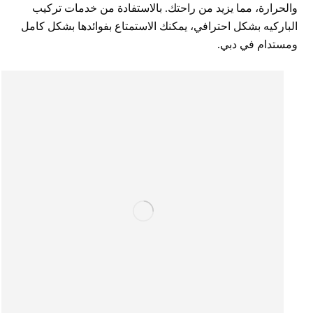
والحرارة، مما يزيد من راحتك. بالاستفادة من خدمات تركيب
الباركيه بشكل احترافي، يمكنك الاستمتاع بفوائدها بشكل كامل
ومستدام في دبي.