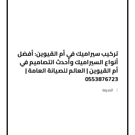
تركيب سيراميك في أم القيوين: أفضل
أنواع السيراميك وأحدث التصاميم في
أم القيوين | العالم للصيانة العامة |
0553876723
المدونة