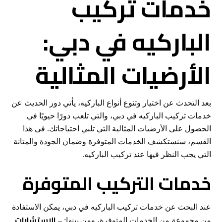
خدمات تركيب
الباركيه في دبي:
الأرضيات المثالية
بعد التحدث عن اختيار وتنوع أنواع الباركيه، يأتي دور الحديث عن
خدمات تركيب الباركيه في دبي، والتي تلعب دورًا حيويًا في
الحصول على الأرضيات المثالية التي تلبي احتياجاتك. في هذا
القسم، سنستكشف الخدمات المتوفرة وضمان الجودة والمتانة
التي يجب النظر فيها عند تركيب الباركيه.
خدمات التركيب المتوفرة
عند البحث عن خدمات تركيب الباركيه في دبي، يمكن الاستفادة
الاستشارات
من مجموعة من الخدمات المتوفرة، ومن بينها: –