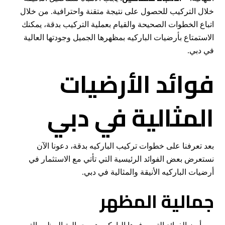
خلال التركيب للحصول على نتيجة متقنة واحترافية. من خلال
اتباع الخطوات الصحيحة والقيام بعملية التركيب بدقة، يمكنك
الاستمتاع بأرضيات الباركيه بمظهرها الجميل وجودتها العالية
في دبي.
فوائد الأرضيات
المثالية في دبي
بعد تعرفنا على خطوات تركيب الباركيه بدقة، دعونا الآن
نستعرض بعض الفوائد الرئيسية التي تأتي مع الاستثمار في
أرضيات الباركيه الأنيقة والمثالية في دبي.
جمالية المظهر