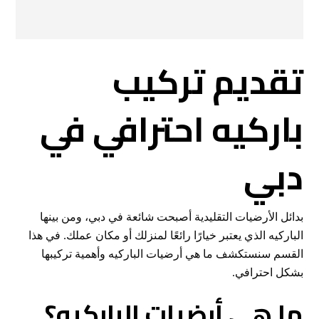
تقديم تركيب
باركيه احترافي في
دبي
بدائل الأرضيات التقليدية أصبحت شائعة في دبي، ومن بينها
الباركيه الذي يعتبر خيارًا رائعًا لمنزلك أو مكان عملك. في هذا
القسم سنستكشف ما هي أرضيات الباركيه وأهمية تركيبها
بشكل احترافي.
ما هي أرضيات الباركيه؟