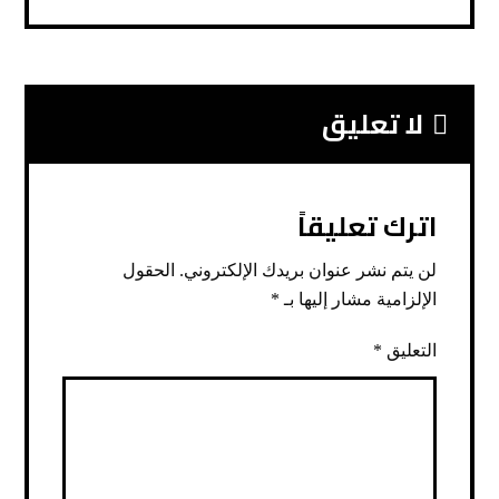
لا تعليق
اترك تعليقاً
لن يتم نشر عنوان بريدك الإلكتروني.
الحقول
الإلزامية مشار إليها بـ
*
التعليق
*