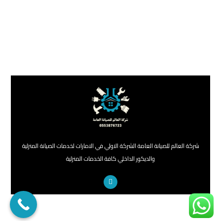
شركة العالم للصيانة العامة الشركة الاولي في الامارات لخدمات الصيانة المنزلية
والديكور الداخلي كافة الخدمات المنزلية