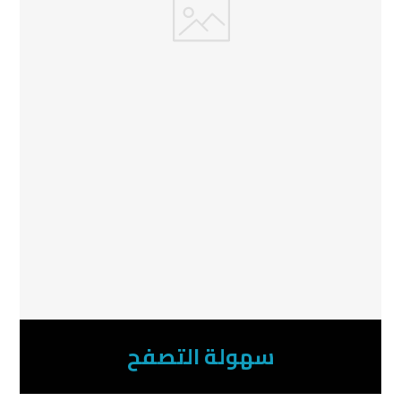
سهولة التصفح