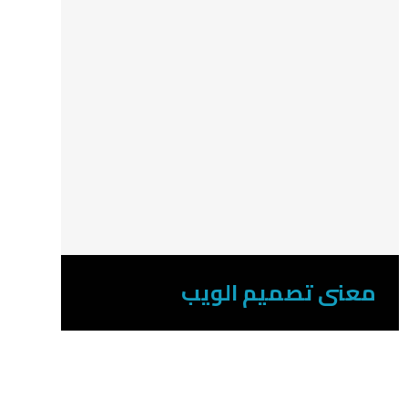
معنى تصميم الويب