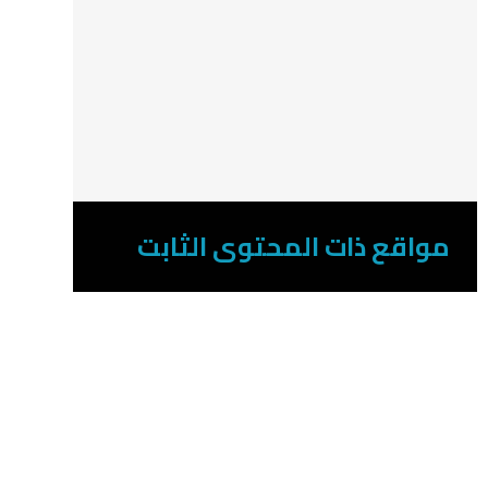
مواقع ذات المحتوى الثابت