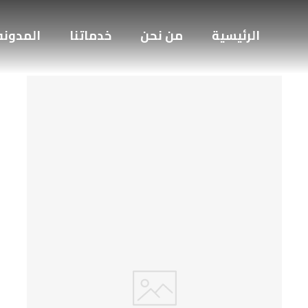
الرئيسية
من نحن
خدماتنا
المدونه