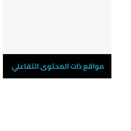
مواقع ذات المحتوى التفاعلي