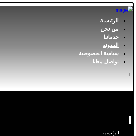
الرئيسية
من نحن
خدماتنا
المدونه
سياسة الخصوصية
تواصل معانا
الرئيسية