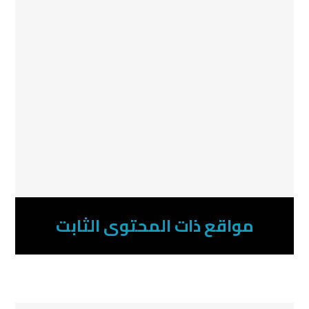
مواقع ذات المحتوى الثابت