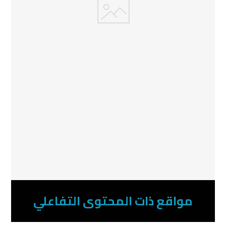
مواقع ذات المحتوى التفاعلي